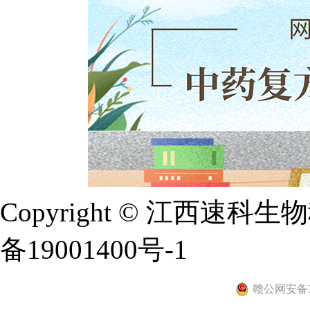
Copyright © 江西
备19001400号-1
赣公网安备36