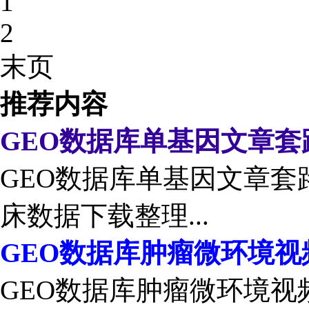
1
2
末页
推荐内容
GEO数据库单基因文章套
GEO数据库单基因文章套路
床数据下载整理...
GEO数据库肿瘤微环境视
GEO数据库肿瘤微环境视