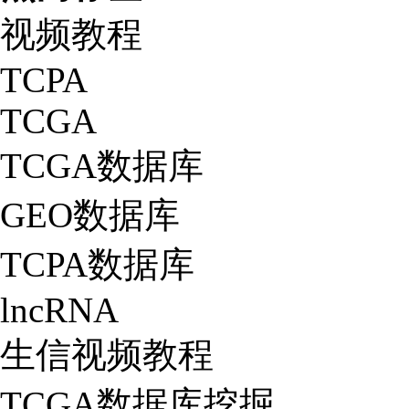
视频教程
TCPA
TCGA
TCGA数据库
GEO数据库
TCPA数据库
lncRNA
生信视频教程
TCGA数据库挖掘