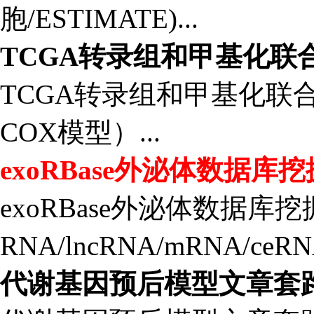
胞/ESTIMATE)...
TCGA转录组和甲基化联
TCGA转录组和甲基化联
COX模型）...
exoRBase外泌体数据库挖
exoRBase外泌体数据库挖
RNA/lncRNA/mRNA/ceR
代谢基因预后模型文章套