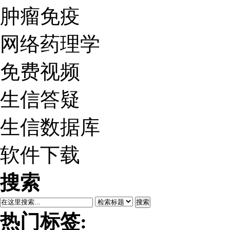
肿瘤免疫
网络药理学
免费视频
生信答疑
生信数据库
软件下载
搜索
搜索
热门标签: