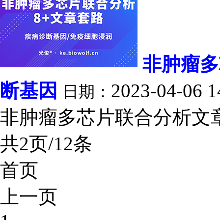
非肿瘤多
断基因
2023-04-06 1
日期：
非肿瘤多芯片联合分析文章套
共2页/12条
首页
上一页