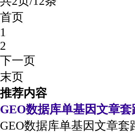
共2页/12条
首页
1
2
下一页
末页
推荐内容
GEO数据库单基因文章套
GEO数据库单基因文章套路