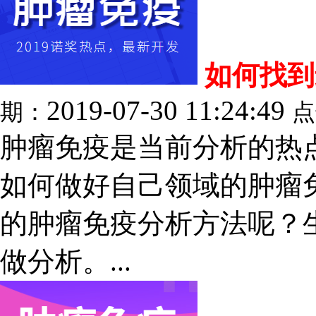
如何找到
2019-07-30 11:24:49
期：
点
肿瘤免疫是当前分析的热
如何做好自己领域的肿瘤
的肿瘤免疫分析方法呢？
做分析。...