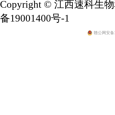
Copyright © 江西
备19001400号-1
赣公网安备36