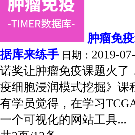
肿瘤免疫
据库来练手
2019-07
日期：
诺奖让肿瘤免疫课题火了，
疫细胞浸润模式挖掘》课
有学员觉得，在学习TCG
一个可视化的网站工具...