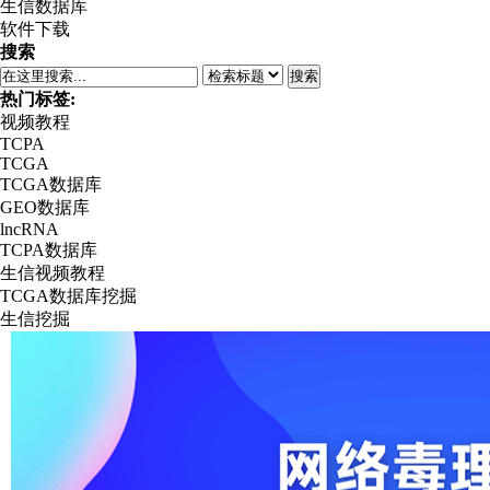
生信数据库
软件下载
搜索
搜索
热门标签:
视频教程
TCPA
TCGA
TCGA数据库
GEO数据库
lncRNA
TCPA数据库
生信视频教程
TCGA数据库挖掘
生信挖掘