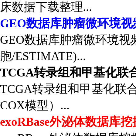
床数据下载整理...
GEO数据库肿瘤微环境视
GEO数据库肿瘤微环境视
胞/ESTIMATE)...
TCGA转录组和甲基化联
TCGA转录组和甲基化联
COX模型）...
exoRBase外泌体数据库挖