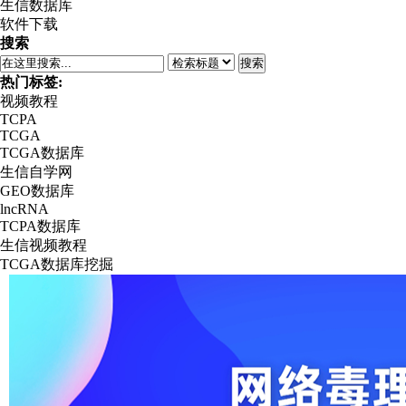
生信数据库
软件下载
搜索
搜索
热门标签:
视频教程
TCPA
TCGA
TCGA数据库
生信自学网
GEO数据库
lncRNA
TCPA数据库
生信视频教程
TCGA数据库挖掘