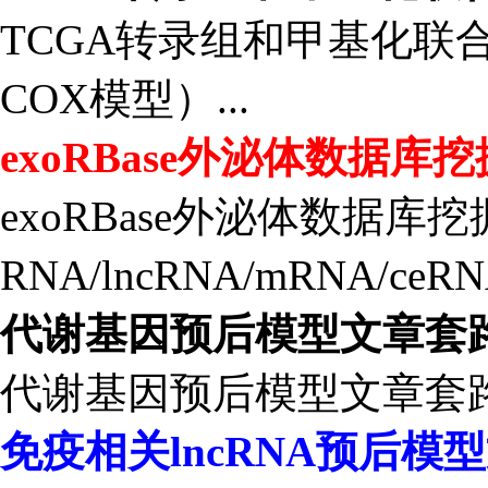
TCGA转录组和甲基化联
COX模型）...
exoRBase外泌体数据库挖
exoRBase外泌体数据库挖
RNA/lncRNA/mRNA/ceR
代谢基因预后模型文章套
代谢基因预后模型文章套路试
免疫相关lncRNA预后模