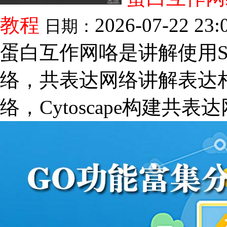
教程
2026-07-22 23:
日期：
蛋白互作网咯是讲解使用St
络，共表达网络讲解表达相
络，Cytoscape构建共表达