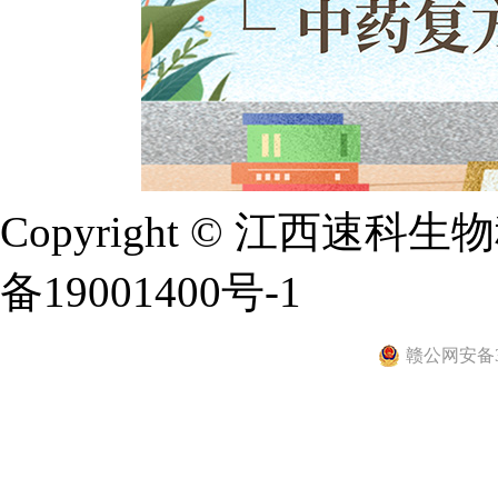
Copyright © 江西
备19001400号-1
赣公网安备36