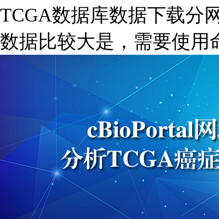
TCGA数据库数据下载分
数据比较大是，需要使用命