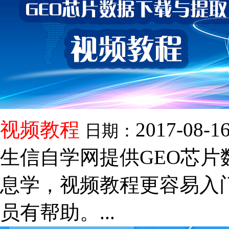
视频教程
2017-08-1
日期：
生信自学网提供GEO芯
息学，视频教程更容易入
员有帮助。...