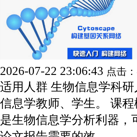
2026-07-22 23:06:43
点击：
适用人群 生物信息学科
信息学教师、学生。 课程概述
是生物信息学分析利器，
论文报告需要的效...