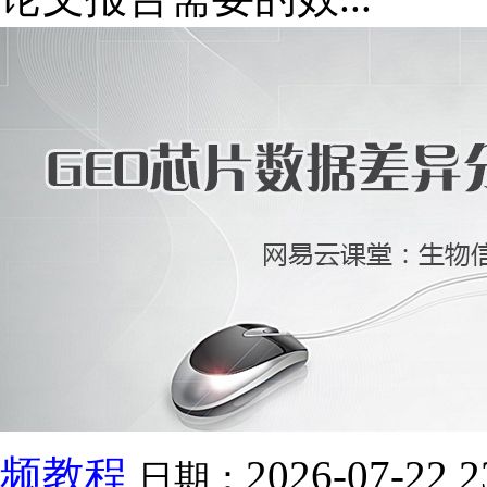
频教程
2026-07-22 2
日期：