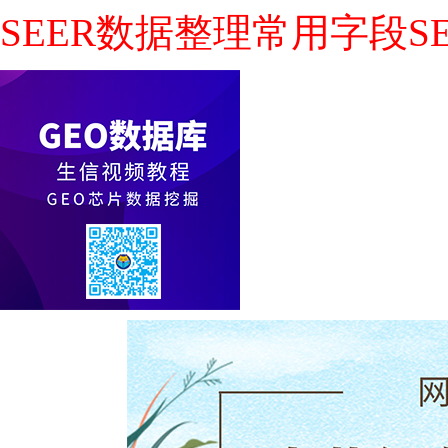
SEER数据整理常用字段SE