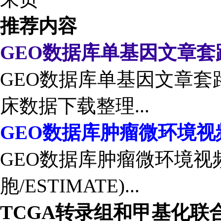
推荐内容
GEO数据库单基因文章套
GEO数据库单基因文章套路
床数据下载整理...
GEO数据库肿瘤微环境视
GEO数据库肿瘤微环境视
胞/ESTIMATE)...
TCGA转录组和甲基化联