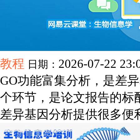
教程
2026-07-22 23:
日期：
GO功能富集分析，是差
个环节，是论文报告的标
差异基因分析提供很多便利。