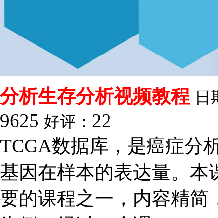
分析生存分析视频教程
日
9625
22
好评：
TCGA数据库，是癌症分
基因在样本的表达量。本
要的课程之一，内容精简