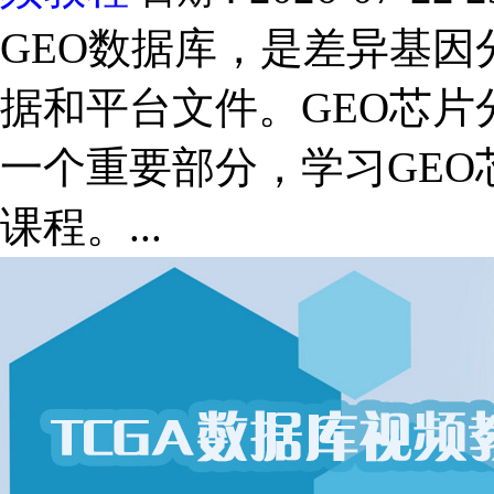
GEO数据库，是差异基
据和平台文件。GEO芯
一个重要部分，学习GE
课程。...