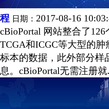
程
2017-08-16 10:03
日期：
cBioPortal 网站整合
TCGA和ICGC等大型
标本的数据，此外部分样
息。cBioPortal无需注册就..