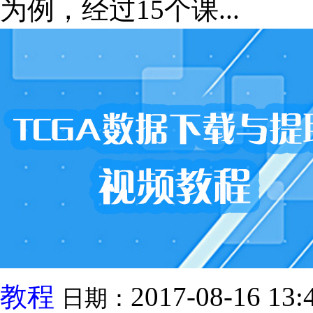
为例，经过15个课...
教程
2017-08-16 13:
日期：