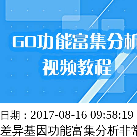
2017-08-16 09:58:19
日期：
差异基因功能富集分析非