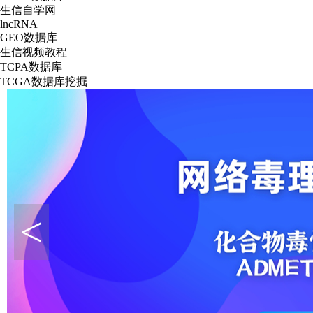
生信自学网
lncRNA
GEO数据库
生信视频教程
TCPA数据库
TCGA数据库挖掘
<