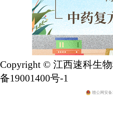
Copyright © 江西
备19001400号-1
赣公网安备36