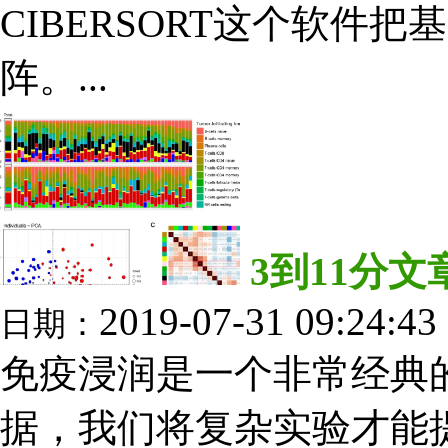
CIBERSORT这个软件
阵。...
3到11分
2019-07-31 09:24:43
日期：
免疫浸润是一个非常经典
据，我们将复杂实验才能