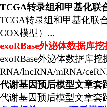
TCGA转录组和甲基化联
TCGA转录组和甲基化联
COX模型）...
exoRBase外泌体数据库挖
exoRBase外泌体数据库挖
RNA/lncRNA/mRNA/ceR
代谢基因预后模型文章套
代谢基因预后模型文章套路试