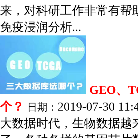
来，对科研工作非常有帮
免疫浸润分析...
GEO、T
个？
2019-07-30 11:
日期：
大数据时代，生物数据越