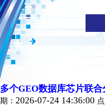
多个GEO数据库芯片联合分析--b
2026-07-24 14:36:00
期：
点