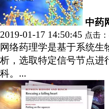
中药
2019-01-17 14:50:45
点击：
网络药理学是基于系统生
析，选取特定信号节点进
科。...