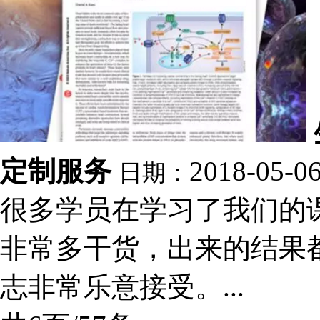
定制服务
2018-05-0
日期：
很多学员在学习了我们的
非常多干货，出来的结果
志非常乐意接受。...