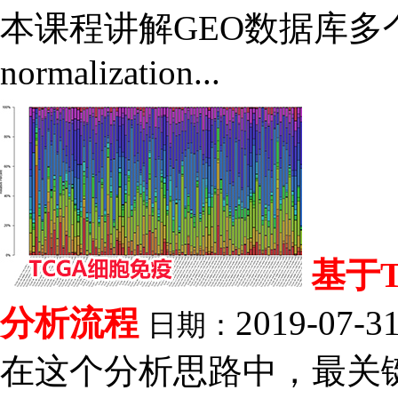
本课程讲解GEO数据库多个
normalization...
基于
分析流程
2019-07-3
日期：
在这个分析思路中，最关