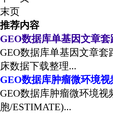
末页
推荐内容
GEO数据库单基因文章套
GEO数据库单基因文章套路
床数据下载整理...
GEO数据库肿瘤微环境视
GEO数据库肿瘤微环境视
胞/ESTIMATE)...