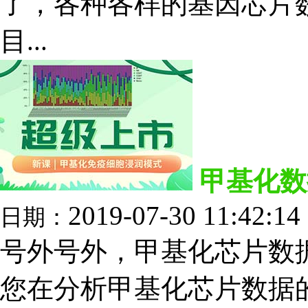
了，各种各样的基因芯片数
目...
甲基化数
2019-07-30 11:42:14
日期：
号外号外，甲基化芯片数
您在分析甲基化芯片数据