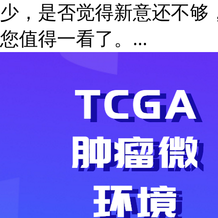
少，是否觉得新意还不够
您值得一看了。...