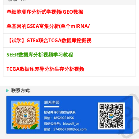
单细胞测序分析试学视频(GEO数据
单基因的GSEA富集分析(单个miRNA/
【试学】GTEx联合TCGA数据库挖掘视
SEER数据库分析视频学习教程
TCGA数据库差异分析生存分析视频