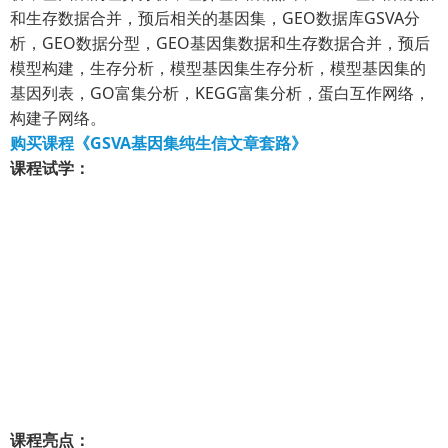
和生存数据合并，预后相关的基因集，GEO数据库GSVA分
析，GEO数据分型，GEO基因集数据和生存数据合并，预后
模型构建，生存分析，模型基因集生存分析，模型基因集的
基因列表，GO富集分析，KEGG富集分析，蛋白互作网络，
构建子网络。
购买课程《GSVA基因集纯生信文章套路》
课程试学：
课程亮点：