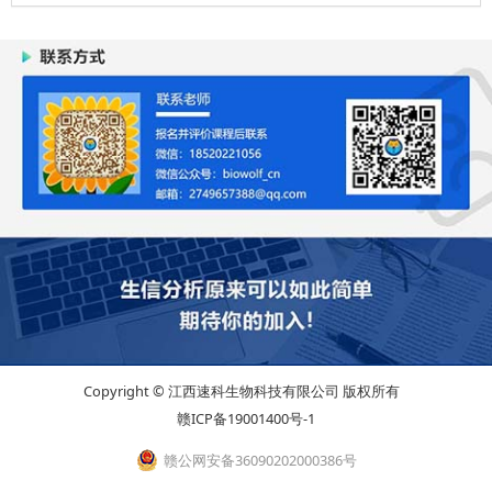
Copyright © 江西速科生物科技有限公司 版权所有
赣ICP备19001400号-1
赣公网安备36090202000386号