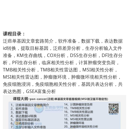
课程目录：
泛癌单基因文章套路简介，软件准备，数据下载，表达数据
id转换，提取目标基因，泛癌差异分析，生存分析输入文件
准备，KM生存曲线，COX分析，DSS生存分析，DFI生存分
析，PFI生存分析，临床相关性分析，计算肿瘤突变负荷，
TMB相关性分析，TMB相关性雷达图，MSI相关性分析，
MSI相关性雷达图，肿瘤微环境，肿瘤微环境相关性分析，
免疫细胞浸润，免疫细胞相关性分析，基因共表达分析，共
表达热图，GSEA富集分析