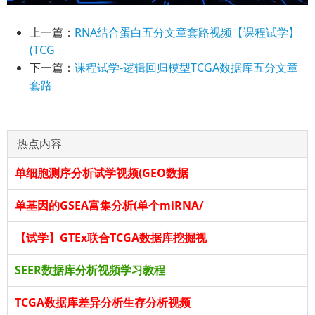
上一篇：
RNA结合蛋白五分文章套路视频【课程试学】
(TCG
下一篇：
课程试学-逻辑回归模型TCGA数据库五分文章
套路
热点内容
单细胞测序分析试学视频(GEO数据
单基因的GSEA富集分析(单个miRNA/
【试学】GTEx联合TCGA数据库挖掘视
SEER数据库分析视频学习教程
TCGA数据库差异分析生存分析视频