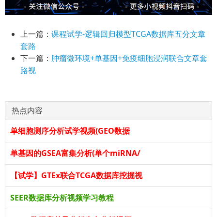
上一篇：
课程试学-逻辑回归模型TCGA数据库五分文章
套路
下一篇：
肿瘤微环境+单基因+免疫细胞浸润联合文章套
路视
热点内容
单细胞测序分析试学视频(GEO数据
单基因的GSEA富集分析(单个miRNA/
【试学】GTEx联合TCGA数据库挖掘视
SEER数据库分析视频学习教程