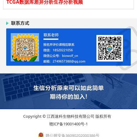
TCGA数据库差异分析生存分析视频
Copyright © 江西速科生物科技有限公司 版权所有
赣ICP备19001400号-1
赣公网安备36090202000386号