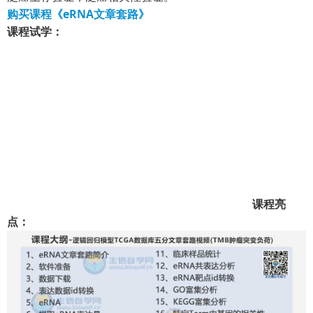
购买课程《eRNA文章套路》
课程试学：
课程亮
点：