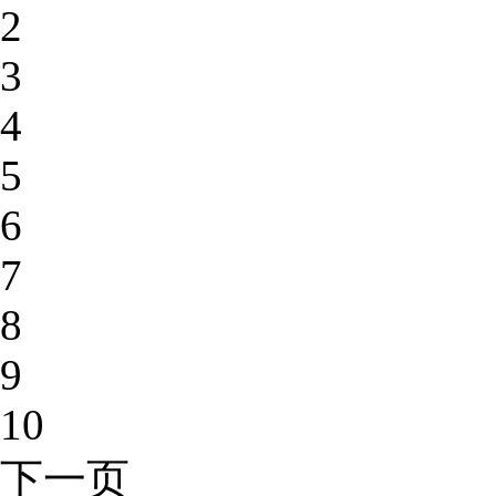
2
3
4
5
6
7
8
9
10
下一页