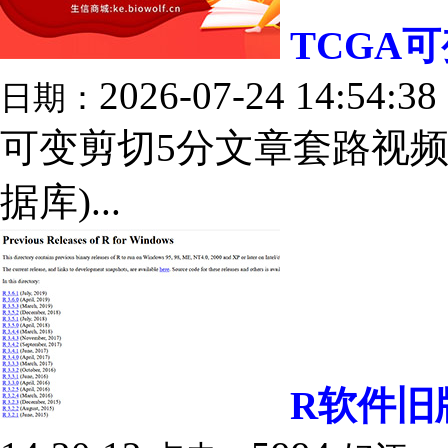
TCGA
2026-07-24 14:54:38
日期：
可变剪切5分文章套路视频
据库)...
R软件旧