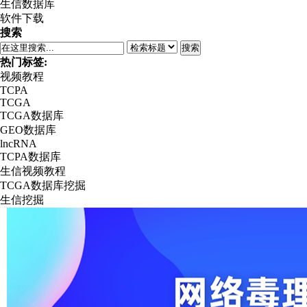
生信数据库
软件下载
搜索
搜索
热门标签:
视频教程
TCPA
TCGA
TCGA数据库
GEO数据库
lncRNA
TCPA数据库
生信视频教程
TCGA数据库挖掘
生信挖掘