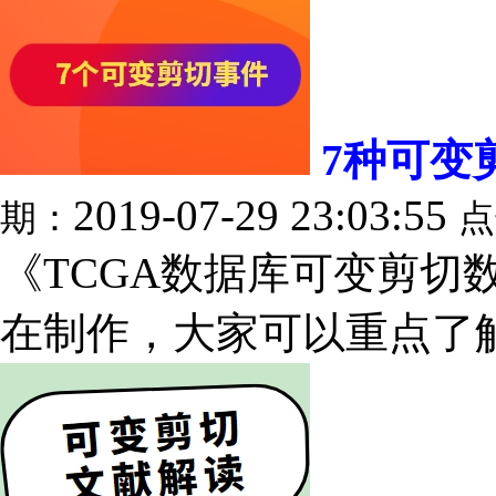
7种可变
2019-07-29 23:03:55
期：
点
《TCGA数据库可变剪切
在制作，大家可以重点了解