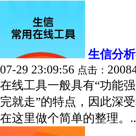
生信分析
07-29 23:09:56
2008
点击：
在线工具一般具有“功能
完就走”的特点，因此深
在这里做个简单的整理。..