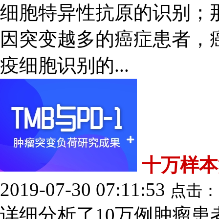
细胞特异性抗原的识别；
因突变越多的癌症患者，
疫细胞识别的...
十万样本
2019-07-30 07:11:53
点击：
详细分析了10万例肿瘤