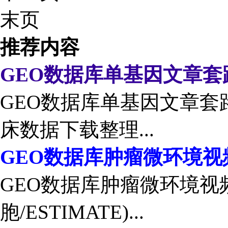
末页
推荐内容
GEO数据库单基因文章套
GEO数据库单基因文章套路
床数据下载整理...
GEO数据库肿瘤微环境视
GEO数据库肿瘤微环境视
胞/ESTIMATE)...