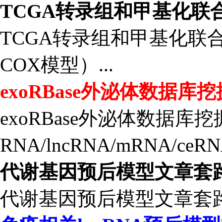
TCGA转录组和甲基化联
TCGA转录组和甲基化联
COX模型）...
exoRBase外泌体数据库挖
exoRBase外泌体数据库挖
RNA/lncRNA/mRNA/ceR
代谢基因预后模型文章套
代谢基因预后模型文章套路试