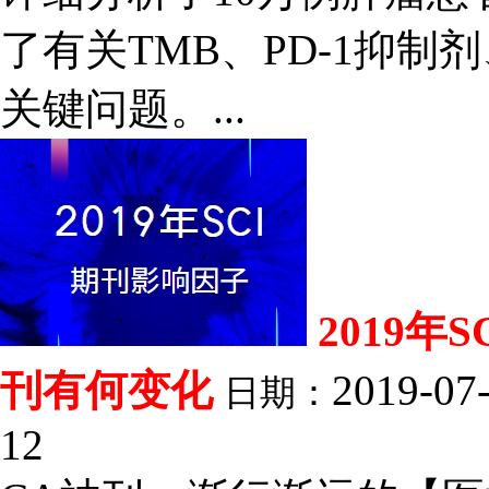
了有关TMB、PD-1抑制
关键问题。...
2019
刊有何变化
2019-07
日期：
12