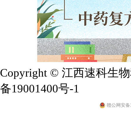
Copyright © 江西
备19001400号-1
赣公网安备36